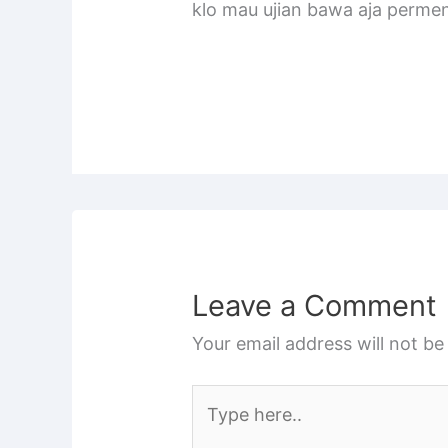
klo mau ujian bawa aja perme
Leave a Comment
Your email address will not be
Type
here..