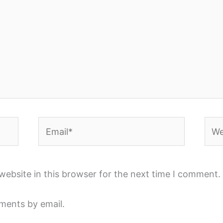
Email*
Webs
ebsite in this browser for the next time I comment.
ments by email.