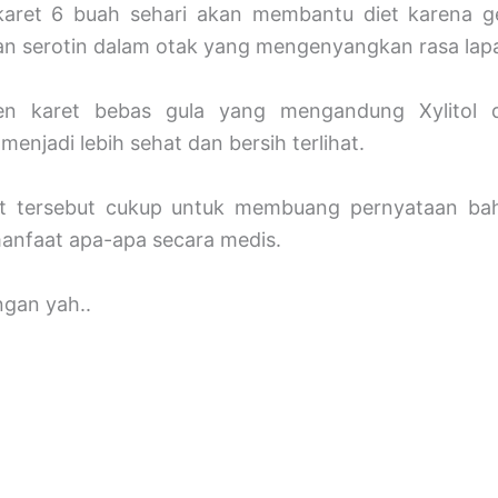
aret 6 buah sehari akan membantu diet karena 
 serotin dalam otak yang mengenyangkan rasa lapa
n karet bebas gula yang mengandung Xylitol 
enjadi lebih sehat dan bersih terlihat.
t tersebut cukup untuk membuang pernyataan ba
anfaat apa-apa secara medis.
gan yah..