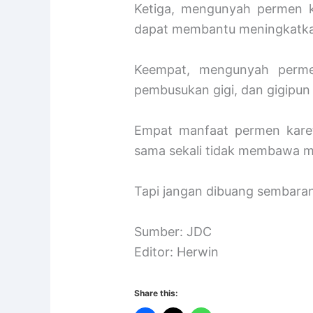
Ketiga, mengunyah permen k
dapat membantu meningkatkan
Keempat, mengunyah perme
pembusukan gigi, dan gigipun m
Empat manfaat permen kare
sama sekali tidak membawa m
Tapi jangan dibuang sembaran
Sumber: JDC
Editor: Herwin
Share this: