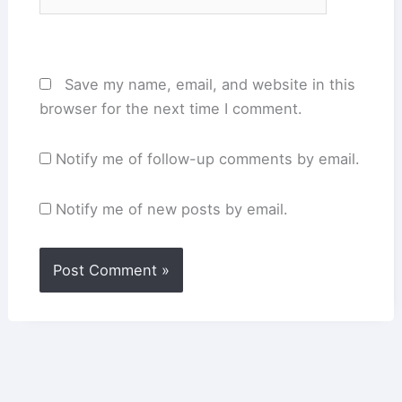
Save my name, email, and website in this
browser for the next time I comment.
Notify me of follow-up comments by email.
Notify me of new posts by email.