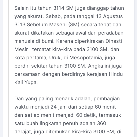
Selain itu tahun 3114 SM juga dianggap tahun
yang akurat. Sebab, pada tanggal 13 Agustus
3113 Sebelum Masehi (SM) secara tepat dan
akurat dikatakan sebagai awal dari peradaban
manusia di bumi. Karena diperkirakan Dinasti
Mesir I tercatat kira-kira pada 3100 SM, dan
kota pertama, Uruk, di Mesopotamia, juga
berdiri sekitar tahun 3100 SM. Angka ini juga
bersamaan dengan berdirinya kerajaan Hindu
Kali Yuga.
Dan yang paling menarik adalah, pembagian
waktu menjadi 24 jam dari setiap 60 menit
dan setiap menit menjadi 60 detik, termasuk
satu buah lingkaran penuh adalah 360
derajat, juga ditemukan kira-kira 3100 SM, di