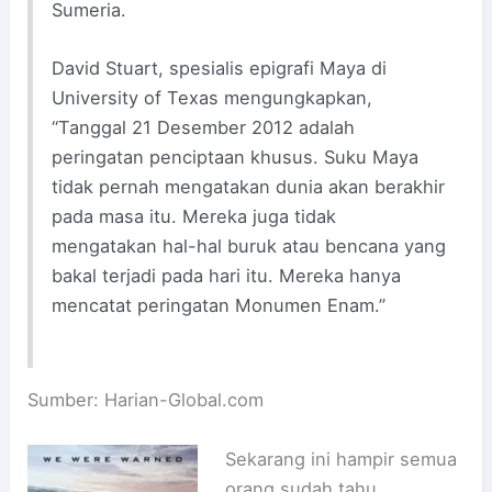
Sumeria.
David Stuart, spesialis epigrafi Maya di
University of Texas mengungkapkan,
“Tanggal 21 Desember 2012 adalah
peringatan penciptaan khusus. Suku Maya
tidak pernah mengatakan dunia akan berakhir
pada masa itu. Mereka juga tidak
mengatakan hal-hal buruk atau bencana yang
bakal terjadi pada hari itu. Mereka hanya
mencatat peringatan Monumen Enam.”
Sumber: Harian-Global.com
Sekarang ini hampir semua
orang sudah tahu