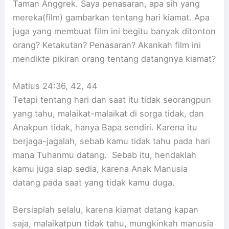
Taman Anggrek. Saya penasaran, apa sih yang
mereka(film) gambarkan tentang hari kiamat. Apa
juga yang membuat film ini begitu banyak ditonton
orang? Ketakutan? Penasaran? Akankah film ini
mendikte pikiran orang tentang datangnya kiamat?
Matius 24:36, 42, 44
Tetapi tentang hari dan saat itu tidak seorangpun
yang tahu, malaikat-malaikat di sorga tidak, dan
Anakpun tidak, hanya Bapa sendiri. Karena itu
berjaga-jagalah, sebab kamu tidak tahu pada hari
mana Tuhanmu datang. Sebab itu, hendaklah
kamu juga siap sedia, karena Anak Manusia
datang pada saat yang tidak kamu duga.
Bersiaplah selalu, karena kiamat datang kapan
saja, malaikatpun tidak tahu, mungkinkah manusia