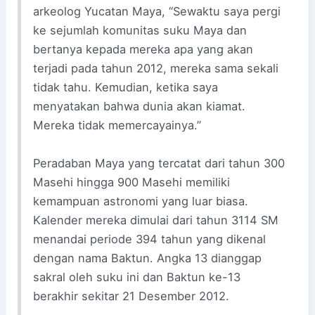
arkeolog Yucatan Maya, “Sewaktu saya pergi
ke sejumlah komunitas suku Maya dan
bertanya kepada mereka apa yang akan
terjadi pada tahun 2012, mereka sama sekali
tidak tahu. Kemudian, ketika saya
menyatakan bahwa dunia akan kiamat.
Mereka tidak memercayainya.”
Peradaban Maya yang tercatat dari tahun 300
Masehi hingga 900 Masehi memiliki
kemampuan astronomi yang luar biasa.
Kalender mereka dimulai dari tahun 3114 SM
menandai periode 394 tahun yang dikenal
dengan nama Baktun. Angka 13 dianggap
sakral oleh suku ini dan Baktun ke-13
berakhir sekitar 21 Desember 2012.