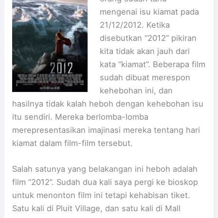
mengenai isu kiamat pada
21/12/2012. Ketika
disebutkan “2012” pikiran
kita tidak akan jauh dari
kata “kiamat”. Beberapa film
sudah dibuat merespon
kehebohan ini, dan
hasilnya tidak kalah heboh dengan kehebohan isu
itu sendiri. Mereka berlomba-lomba
merepresentasikan imajinasi mereka tentang hari
kiamat dalam film-film tersebut.
Salah satunya yang belakangan ini heboh adalah
film “2012”. Sudah dua kali saya pergi ke bioskop
untuk menonton film ini tetapi kehabisan tiket.
Satu kali di Pluit Village, dan satu kali di Mall