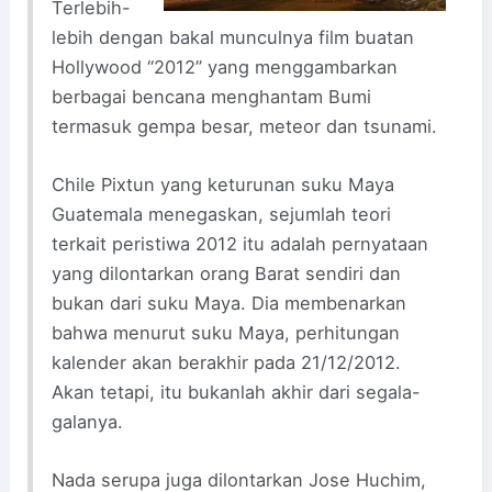
Terlebih-
lebih dengan bakal munculnya film buatan
Hollywood “2012” yang menggambarkan
berbagai bencana menghantam Bumi
termasuk gempa besar, meteor dan tsunami.
Chile Pixtun yang keturunan suku Maya
Guatemala menegaskan, sejumlah teori
terkait peristiwa 2012 itu adalah pernyataan
yang dilontarkan orang Barat sendiri dan
bukan dari suku Maya. Dia membenarkan
bahwa menurut suku Maya, perhitungan
kalender akan berakhir pada 21/12/2012.
Akan tetapi, itu bukanlah akhir dari segala-
galanya.
Nada serupa juga dilontarkan Jose Huchim,