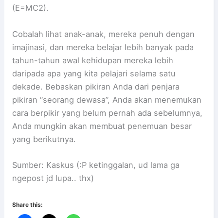
(E=MC2).
Cobalah lihat anak-anak, mereka penuh dengan
imajinasi, dan mereka belajar lebih banyak pada
tahun-tahun awal kehidupan mereka lebih
daripada apa yang kita pelajari selama satu
dekade. Bebaskan pikiran Anda dari penjara
pikiran “seorang dewasa”, Anda akan menemukan
cara berpikir yang belum pernah ada sebelumnya,
Anda mungkin akan membuat penemuan besar
yang berikutnya.
Sumber: Kaskus (:P ketinggalan, ud lama ga
ngepost jd lupa.. thx)
Share this: