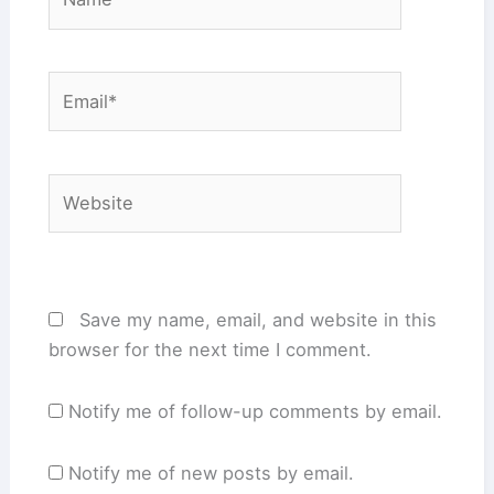
Email*
Website
Save my name, email, and website in this
browser for the next time I comment.
Notify me of follow-up comments by email.
Notify me of new posts by email.