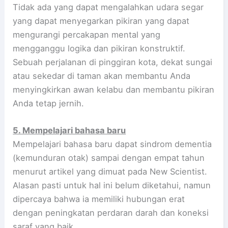
Tidak ada yang dapat mengalahkan udara segar
yang dapat menyegarkan pikiran yang dapat
mengurangi percakapan mental yang
mengganggu logika dan pikiran konstruktif.
Sebuah perjalanan di pinggiran kota, dekat sungai
atau sekedar di taman akan membantu Anda
menyingkirkan awan kelabu dan membantu pikiran
Anda tetap jernih.
5. Mempelajari bahasa baru
Mempelajari bahasa baru dapat sindrom dementia
(kemunduran otak) sampai dengan empat tahun
menurut artikel yang dimuat pada New Scientist.
Alasan pasti untuk hal ini belum diketahui, namun
dipercaya bahwa ia memiliki hubungan erat
dengan peningkatan perdaran darah dan koneksi
saraf yang baik.