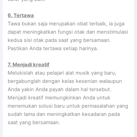
6. Tertawa
Tawa bukan saja merupakan obat terbaik, ia juga
dapat meningkatkan fungsi otak dan menstimulasi
kedua sisi otak pada saat yang bersamaan.
Pastikan Anda tertawa setiap harinya.
7. Menjadi kreatif
Melukislah atau pelajari alat musik yang baru,
bergabunglah dengan kelas kesenian walaupun
Anda yakin Anda payah dalam hal tersebut.
Menjadi kreatif memungkinkan Anda untuk
menemukan solusi baru untuk permasalahan yang
sudah lama dan meningkatkan kesadaran pada
saat yang bersamaan.