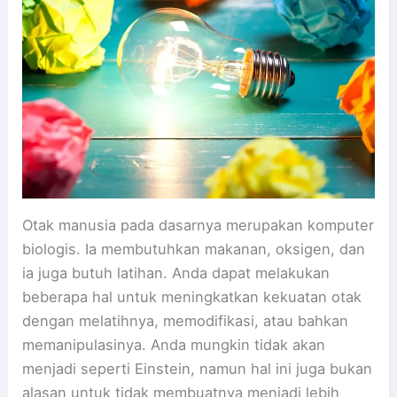
Otak manusia pada dasarnya merupakan komputer
biologis. Ia membutuhkan makanan, oksigen, dan
ia juga butuh latihan. Anda dapat melakukan
beberapa hal untuk meningkatkan kekuatan otak
dengan melatihnya, memodifikasi, atau bahkan
memanipulasinya. Anda mungkin tidak akan
menjadi seperti Einstein, namun hal ini juga bukan
alasan untuk tidak membuatnya menjadi lebih