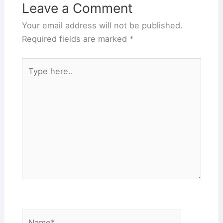
Leave a Comment
Your email address will not be published.
Required fields are marked
*
Type
here..
Name*