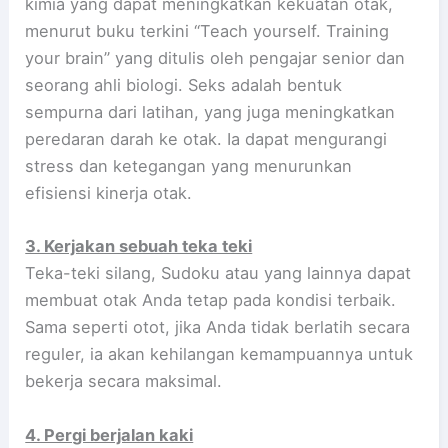
kimia yang dapat meningkatkan kekuatan otak,
menurut buku terkini “Teach yourself. Training
your brain” yang ditulis oleh pengajar senior dan
seorang ahli biologi. Seks adalah bentuk
sempurna dari latihan, yang juga meningkatkan
peredaran darah ke otak. Ia dapat mengurangi
stress dan ketegangan yang menurunkan
efisiensi kinerja otak.
3. Kerjakan sebuah teka teki
Teka-teki silang, Sudoku atau yang lainnya dapat
membuat otak Anda tetap pada kondisi terbaik.
Sama seperti otot, jika Anda tidak berlatih secara
reguler, ia akan kehilangan kemampuannya untuk
bekerja secara maksimal.
4. Pergi berjalan kaki