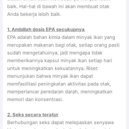
baik. Hal-hal di bawah ini akan membuat otak
Anda bekerja lebih baik.
1. Ambillah dosis EPA secukupnya
EPA adalah bahan kimia dalam minyak ikan yang
merupakan makanan bagi otak, setiap orang pasti
sudah mengetahuinya, jadi mengapa tidak
memberikannya kapsul minyak ikan setiap hari
untuk meningkatkan kekuatannya. Riset
menunjukan bahwa minyak ikan dapat
memfasilitasi peningkatan aktivitas pada otak,
memperlancar peredaran darah, meningkatkan
memori dan konsentrasi.
2. Seks secara teratur
Berhubungan seks dapat melepaskan senyawa