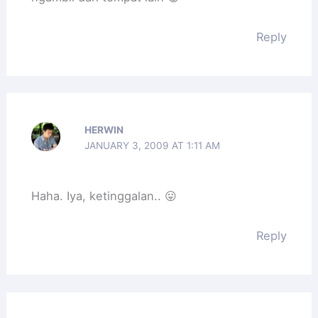
Reply
HERWIN
JANUARY 3, 2009 AT 1:11 AM
Haha. Iya, ketinggalan.. 😛
Reply