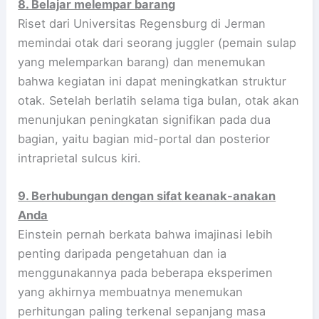
8. Belajar melempar barang
Riset dari Universitas Regensburg di Jerman
memindai otak dari seorang juggler (pemain sulap
yang melemparkan barang) dan menemukan
bahwa kegiatan ini dapat meningkatkan struktur
otak. Setelah berlatih selama tiga bulan, otak akan
menunjukan peningkatan signifikan pada dua
bagian, yaitu bagian mid-portal dan posterior
intraprietal sulcus kiri.
9. Berhubungan dengan sifat keanak-anakan
Anda
Einstein pernah berkata bahwa imajinasi lebih
penting daripada pengetahuan dan ia
menggunakannya pada beberapa eksperimen
yang akhirnya membuatnya menemukan
perhitungan paling terkenal sepanjang masa