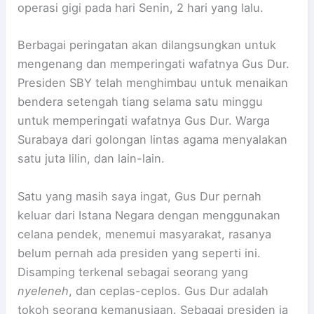
operasi gigi pada hari Senin, 2 hari yang lalu.
Berbagai peringatan akan dilangsungkan untuk
mengenang dan memperingati wafatnya Gus Dur.
Presiden SBY telah menghimbau untuk menaikan
bendera setengah tiang selama satu minggu
untuk memperingati wafatnya Gus Dur. Warga
Surabaya dari golongan lintas agama menyalakan
satu juta lilin, dan lain-lain.
Satu yang masih saya ingat, Gus Dur pernah
keluar dari Istana Negara dengan menggunakan
celana pendek, menemui masyarakat, rasanya
belum pernah ada presiden yang seperti ini.
Disamping terkenal sebagai seorang yang
nyeleneh
, dan ceplas-ceplos. Gus Dur adalah
tokoh seorang kemanusiaan. Sebagai presiden ia