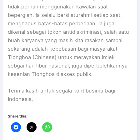
tidak pernah menggunakan kawalan saat
bepergian. Ia selalu bersilaturahmi setiap saat,
menghapus batas-batas perbedaan. Ia juga
dikenal sebagai tokoh antidiskriminasi, salah satu
buah karyanya yang masih kita rasakan sampai
sekarang adalah kebebasan bagi masyarakat
Tionghoa (Chinese) untuk merayakan Imlek
sebgai hari libur nasional, juga diperbolehkannya
kesenian Tionghoa diakses publik.
Terima kasih untuk segala kontibusimu bagi
Indonesia.
Share this: