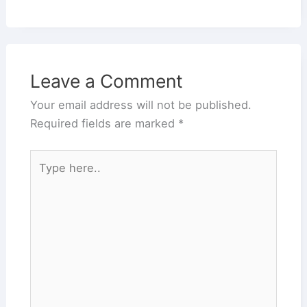
Leave a Comment
Your email address will not be published.
Required fields are marked
*
Type
here..