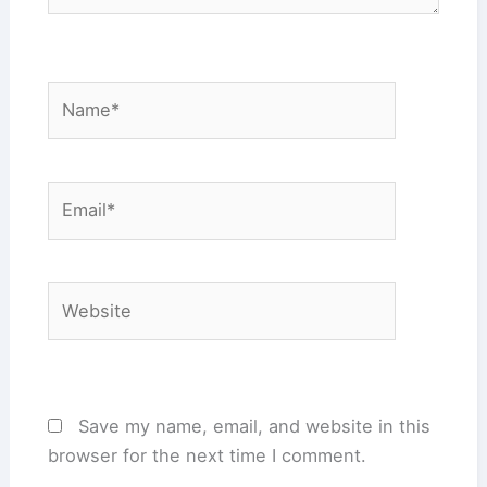
Name*
Email*
Website
Save my name, email, and website in this
browser for the next time I comment.