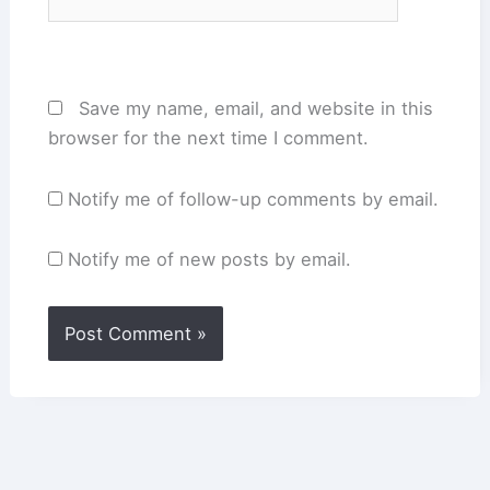
Save my name, email, and website in this
browser for the next time I comment.
Notify me of follow-up comments by email.
Notify me of new posts by email.