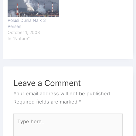
Polusi Dunia Naik 3
Persen
October 1, 2008
In "Nature"
Leave a Comment
Your email address will not be published.
Required fields are marked
*
Type
here..