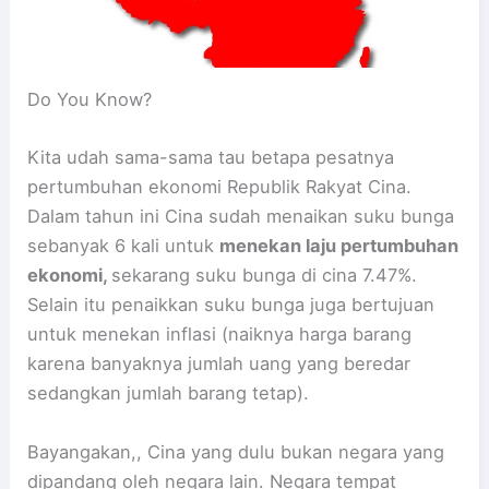
Do You Know?
Kita udah sama-sama tau betapa pesatnya
pertumbuhan ekonomi Republik Rakyat Cina.
Dalam tahun ini Cina sudah menaikan suku bunga
sebanyak 6 kali untuk
menekan laju
pertumbuhan
ekonomi,
sekarang suku bunga di cina 7.47%.
Selain itu penaikkan suku bunga juga bertujuan
untuk menekan inflasi (naiknya harga barang
karena banyaknya jumlah uang yang beredar
sedangkan jumlah barang tetap).
Bayangakan,, Cina yang dulu bukan negara yang
dipandang oleh negara lain. Negara tempat