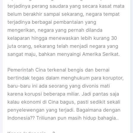
terjadinya perang saudara yang secara kasat mata
belum berakhir sampai sekarang, negara tempat
terjadinya berbagai pembantaian yang
mengerikan, negara yang pernah dilanda
kelaparan hingga menewaskan lebih kurang 30
juta orang, sekarang telah menjadi negara yang
sangat maju, bahkan menyaingi Amerika Serikat.
Pemerintah Cina terkenal bengis dan bernai
bertindak tegas dalam menghukum para koruptor,
baru-baru ini ada seorang yang divonis mati
karena korupsi beberapa miliar. Jadi pantas saja
kalau ekonomi di Cina bagus, pasti sedikit sekali
penyelewengan yang terjadi. Bagaimana dengan
Indonesia?? Triliunan pun masih hidup bahagia..