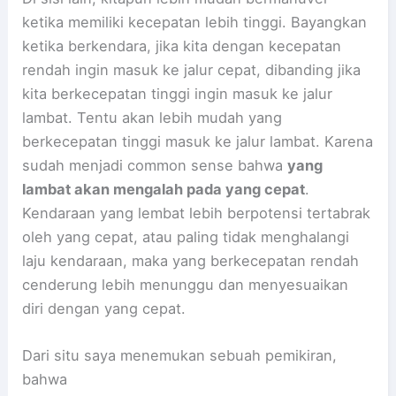
ketika memiliki kecepatan lebih tinggi. Bayangkan
ketika berkendara, jika kita dengan kecepatan
rendah ingin masuk ke jalur cepat, dibanding jika
kita berkecepatan tinggi ingin masuk ke jalur
lambat. Tentu akan lebih mudah yang
berkecepatan tinggi masuk ke jalur lambat. Karena
sudah menjadi common sense bahwa
yang
lambat akan mengalah pada yang cepat
.
Kendaraan yang lembat lebih berpotensi tertabrak
oleh yang cepat, atau paling tidak menghalangi
laju kendaraan, maka yang berkecepatan rendah
cenderung lebih menunggu dan menyesuaikan
diri dengan yang cepat.
Dari situ saya menemukan sebuah pemikiran,
bahwa