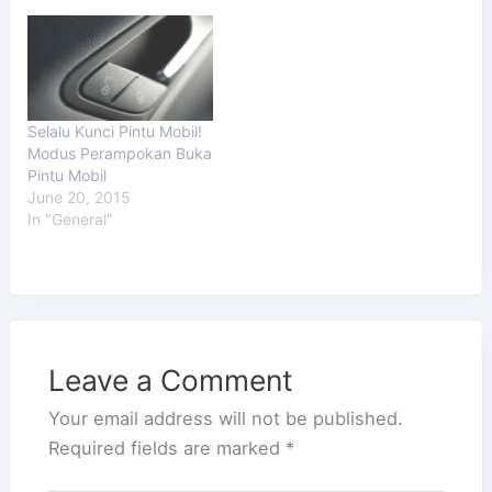
Selalu Kunci Pintu Mobil!
Modus Perampokan Buka
Pintu Mobil
June 20, 2015
In "General"
Leave a Comment
Your email address will not be published.
Required fields are marked
*