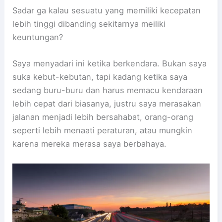
Sadar ga kalau sesuatu yang memiliki kecepatan
lebih tinggi dibanding sekitarnya meiliki
keuntungan?
Saya menyadari ini ketika berkendara. Bukan saya
suka kebut-kebutan, tapi kadang ketika saya
sedang buru-buru dan harus memacu kendaraan
lebih cepat dari biasanya, justru saya merasakan
jalanan menjadi lebih bersahabat, orang-orang
seperti lebih menaati peraturan, atau mungkin
karena mereka merasa saya berbahaya.