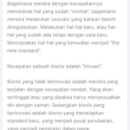
Bagaimana mereka dengan kecepatannya
mendobrak hal yang sudah “normal”, bagaimana
mereka melakukan sesuatu yang bahkan belum
diregulasikan. Melakukan hal-hal baru, atau hal-
hal yang sudah ada tetapi dengan cara baru.
Menciptakan hal-hal yang kemudian menjadi “the
new standard”.
Kecepatan sebuah bisnis adalah “inovasi”.
Bisnis yang tidak berinovasi adalah mereka yang
berjalan dengan kecepatan rendah. Yang akan
tertinggal atau yang dipaksa harus menyesuaikan
diri dengan zaman. Sedangkan bisnis yang
berinovasi adalah bisnis yang menetapkan
standard baru, yang menjadi pusat perubahan,
yang menjadi pemimpin dalam pasar.