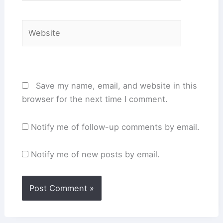
Website
Save my name, email, and website in this
browser for the next time I comment.
Notify me of follow-up comments by email.
Notify me of new posts by email.