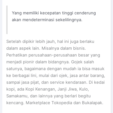
Yang memiliki kecepatan tinggi cenderung
akan mendeterminasi sekelilingnya.
Setelah dipikir lebih jauh, hal ini juga berlaku
dalam aspek lain. Misalnya dalam bisnis.
Perhatikan perusahaan-perusahaan besar yang
menjadi pionir dalam bidangnya. Gojek salah
satunya, bagaimana dengan mudah ia bisa masuk
ke berbagai lini, mulai dari ojek, jasa antar barang,
sampai jasa pijat, dan service kendaraan. Di kedai
kopi, ada Kopi Kenangan, Janji Jiwa, Kulo,
Samakamu, dan lainnya yang berlari begitu
kencang. Marketplace Tokopedia dan Bukalapak.