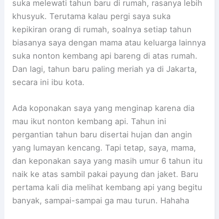
suka melewati tahun baru di rumah, rasanya lebih
khusyuk. Terutama kalau pergi saya suka
kepikiran orang di rumah, soalnya setiap tahun
biasanya saya dengan mama atau keluarga lainnya
suka nonton kembang api bareng di atas rumah.
Dan lagi, tahun baru paling meriah ya di Jakarta,
secara ini ibu kota.
Ada koponakan saya yang menginap karena dia
mau ikut nonton kembang api. Tahun ini
pergantian tahun baru disertai hujan dan angin
yang lumayan kencang. Tapi tetap, saya, mama,
dan keponakan saya yang masih umur 6 tahun itu
naik ke atas sambil pakai payung dan jaket. Baru
pertama kali dia melihat kembang api yang begitu
banyak, sampai-sampai ga mau turun. Hahaha