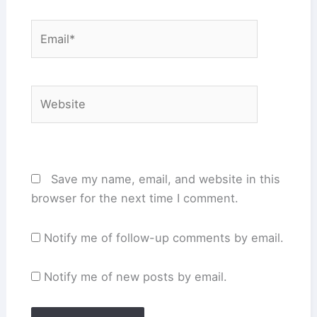
Email*
Website
Save my name, email, and website in this
browser for the next time I comment.
Notify me of follow-up comments by email.
Notify me of new posts by email.