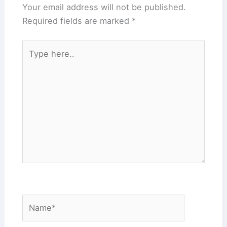
Your email address will not be published.
…
Required fields are marked
*
Type
here..
Name*