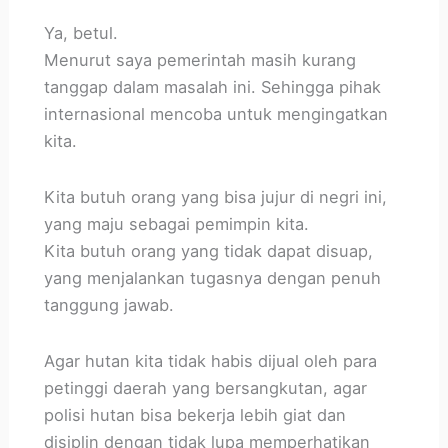
Ya, betul.
Menurut saya pemerintah masih kurang
tanggap dalam masalah ini. Sehingga pihak
internasional mencoba untuk mengingatkan
kita.
Kita butuh orang yang bisa jujur di negri ini,
yang maju sebagai pemimpin kita.
Kita butuh orang yang tidak dapat disuap,
yang menjalankan tugasnya dengan penuh
tanggung jawab.
Agar hutan kita tidak habis dijual oleh para
petinggi daerah yang bersangkutan, agar
polisi hutan bisa bekerja lebih giat dan
disiplin dengan tidak lupa memperhatikan