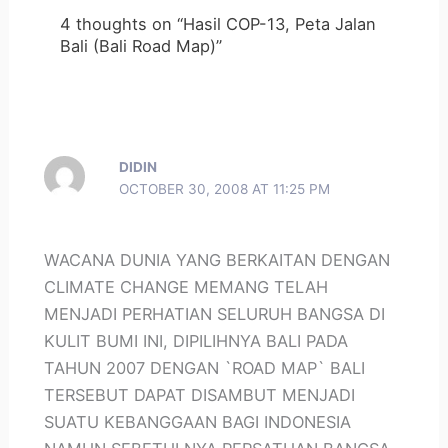
4 thoughts on “Hasil COP-13, Peta Jalan
Bali (Bali Road Map)”
DIDIN
OCTOBER 30, 2008 AT 11:25 PM
WACANA DUNIA YANG BERKAITAN DENGAN
CLIMATE CHANGE MEMANG TELAH
MENJADI PERHATIAN SELURUH BANGSA DI
KULIT BUMI INI, DIPILIHNYA BALI PADA
TAHUN 2007 DENGAN `ROAD MAP` BALI
TERSEBUT DAPAT DISAMBUT MENJADI
SUATU KEBANGGAAN BAGI INDONESIA