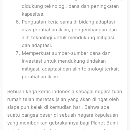
didukung teknologi, dana dan peningkatan
kapasitas.
Penguatan kerja sama di bidang adaptasi
atas perubahan iklim, pengembangan dan
alih teknologi untuk mendukung mitigasi
dan adaptasi.
Memperkuat sumber-sumber dana dan
investasi untuk mendukung tindakan
mitigasi, adaptasi dan alih teknologi terkait
perubahan iklim.
Sebuah kerja keras Indonesia sebagai negara tuan
rumah telah meretas jalan yang akan diingat oleh
siapa pun kelak di kemudian hari. Bahwa ada
suatu bangsa besar di sebuah negara kepulauan
yang memberikan gebrakannya bagi Planet Bumi