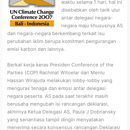
waktu selama 1 hari, hal ini
disebabkan oleh tarik ulur
antar delegasi negara-
negara maju khususnya AS
dan negara-negara berkembang terkait isu
perubahan iklim berupa komitmen pengurangan
emisi karbon dan lainnya.
Berkat kerja keras Presiden Conference of the
Parties (COP) Rachmat Witoelar dan Menlu
Hassan Wirajuda melakukan lobby-lobby yang
menguras tenaga dan emosi antar delegasi
negara peserta. AS pada saat terakhir masih
berusaha mengubah isi rancangan deklarasi,
akhirnya Ketua Delegasi AS, Paula J Dobriansky
yang senantiasa tampil dingin menyatakan
menerima secara konsensus rancangan Deklarasi