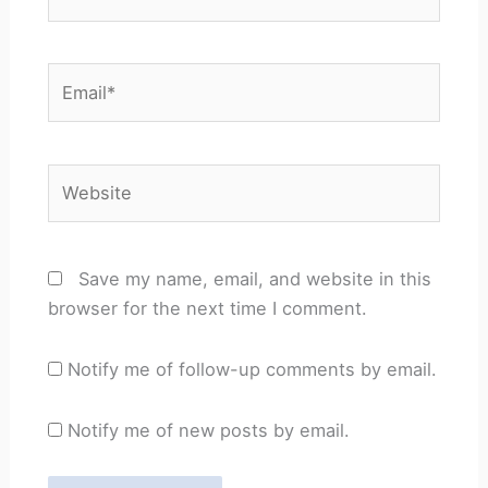
Email*
Website
Save my name, email, and website in this
browser for the next time I comment.
Notify me of follow-up comments by email.
Notify me of new posts by email.