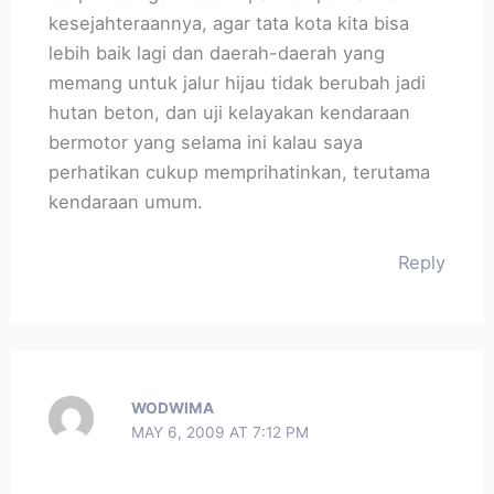
kesejahteraannya, agar tata kota kita bisa
lebih baik lagi dan daerah-daerah yang
memang untuk jalur hijau tidak berubah jadi
hutan beton, dan uji kelayakan kendaraan
bermotor yang selama ini kalau saya
perhatikan cukup memprihatinkan, terutama
kendaraan umum.
Reply
WODWIMA
MAY 6, 2009 AT 7:12 PM