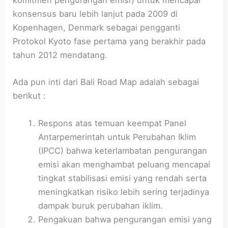
komitmen pengurangan emisi) untuk mencapai
konsensus baru lebih lanjut pada 2009 di
Kopenhagen, Denmark sebagai pengganti
Protokol Kyoto fase pertama yang berakhir pada
tahun 2012 mendatang.
Ada pun inti dari Bali Road Map adalah sebagai
berikut :
Respons atas temuan keempat Panel
Antarpemerintah untuk Perubahan Iklim
(IPCC) bahwa keterlambatan pengurangan
emisi akan menghambat peluang mencapai
tingkat stabilisasi emisi yang rendah serta
meningkatkan risiko lebih sering terjadinya
dampak buruk perubahan iklim.
Pengakuan bahwa pengurangan emisi yang