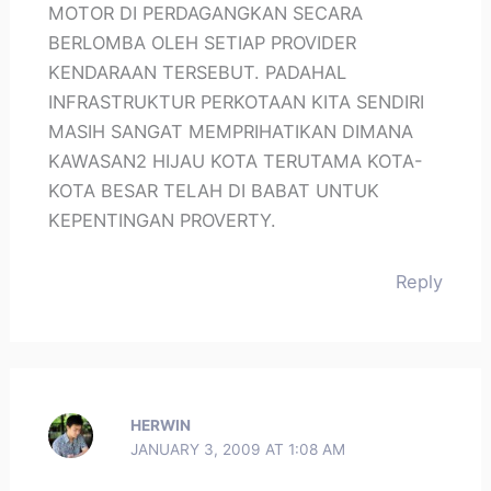
MOTOR DI PERDAGANGKAN SECARA
BERLOMBA OLEH SETIAP PROVIDER
KENDARAAN TERSEBUT. PADAHAL
INFRASTRUKTUR PERKOTAAN KITA SENDIRI
MASIH SANGAT MEMPRIHATIKAN DIMANA
KAWASAN2 HIJAU KOTA TERUTAMA KOTA-
KOTA BESAR TELAH DI BABAT UNTUK
KEPENTINGAN PROVERTY.
Reply
HERWIN
JANUARY 3, 2009 AT 1:08 AM