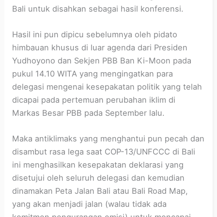
Bali untuk disahkan sebagai hasil konferensi.
Hasil ini pun dipicu sebelumnya oleh pidato
himbauan khusus di luar agenda dari Presiden
Yudhoyono dan Sekjen PBB Ban Ki-Moon pada
pukul 14.10 WITA yang mengingatkan para
delegasi mengenai kesepakatan politik yang telah
dicapai pada pertemuan perubahan iklim di
Markas Besar PBB pada September lalu.
Maka antiklimaks yang menghantui pun pecah dan
disambut rasa lega saat COP-13/UNFCCC di Bali
ini menghasilkan kesepakatan deklarasi yang
disetujui oleh seluruh delegasi dan kemudian
dinamakan Peta Jalan Bali atau Bali Road Map,
yang akan menjadi jalan (walau tidak ada