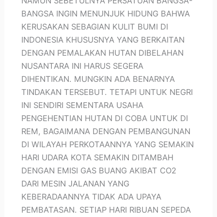
NAMUN SEBETULNYA PERSATUAN BANGSA-
BANGSA INGIN MENUNJUK HIDUNG BAHWA
KERUSAKAN SEBAGIAN KULIT BUMI DI
INDONESIA KHUSUSNYA YANG BERKAITAN
DENGAN PEMALAKAN HUTAN DIBELAHAN
NUSANTARA INI HARUS SEGERA
DIHENTIKAN. MUNGKIN ADA BENARNYA
TINDAKAN TERSEBUT. TETAPI UNTUK NEGRI
INI SENDIRI SEMENTARA USAHA
PENGEHENTIAN HUTAN DI COBA UNTUK DI
REM, BAGAIMANA DENGAN PEMBANGUNAN
DI WILAYAH PERKOTAANNYA YANG SEMAKIN
HARI UDARA KOTA SEMAKIN DITAMBAH
DENGAN EMISI GAS BUANG AKIBAT CO2
DARI MESIN JALANAN YANG
KEBERADAANNYA TIDAK ADA UPAYA
PEMBATASAN. SETIAP HARI RIBUAN SEPEDA