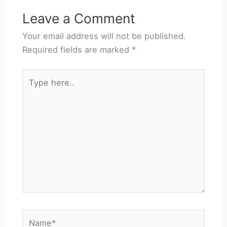
Leave a Comment
Your email address will not be published.
Required fields are marked
*
Type
here..
Name*