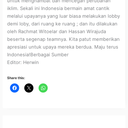
untuk menghambat dan mencegah perubahan
iklim. Sekali ini Indonesia bermain amat cantik
melalui upayanya yang luar biasa melakukan lobby
demi loby, dari ruang ke ruang ; dan itu dilakukan
oleh Rachmat Witoelar dan Hassan Wirajuda
beserta segenap teamnya. Kita patut memberikan
apresiasi untuk upaya mereka berdua. Maju terus
Indonesia!Berbagai Sumber
Editor: Herwin
Share this: