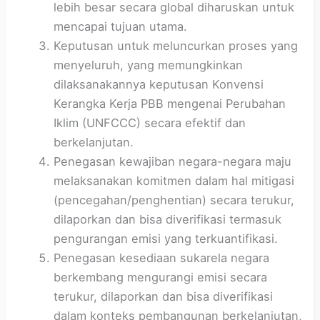
lebih besar secara global diharuskan untuk
mencapai tujuan utama.
Keputusan untuk meluncurkan proses yang
menyeluruh, yang memungkinkan
dilaksanakannya keputusan Konvensi
Kerangka Kerja PBB mengenai Perubahan
Iklim (UNFCCC) secara efektif dan
berkelanjutan.
Penegasan kewajiban negara-negara maju
melaksanakan komitmen dalam hal mitigasi
(pencegahan/penghentian) secara terukur,
dilaporkan dan bisa diverifikasi termasuk
pengurangan emisi yang terkuantifikasi.
Penegasan kesediaan sukarela negara
berkembang mengurangi emisi secara
terukur, dilaporkan dan bisa diverifikasi
dalam konteks pembangunan berkelanjutan,