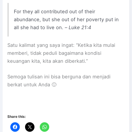
For they all contributed out of their
abundance, but she out of her poverty put in
all she had to live on. –
Luke 21:4
Satu kalimat yang saya ingat: “Ketika kita mulai
memberi, tidak peduli bagaimana kondisi
keuangan kita, kita akan diberkati.”
Semoga tulisan ini bisa berguna dan menjadi
berkat untuk Anda 🙂
Share this: