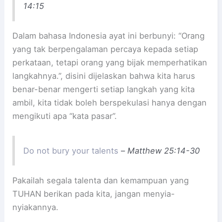
14:15
Dalam bahasa Indonesia ayat ini berbunyi: “Orang
yang tak berpengalaman percaya kepada setiap
perkataan, tetapi orang yang bijak memperhatikan
langkahnya.”, disini dijelaskan bahwa kita harus
benar-benar mengerti setiap langkah yang kita
ambil, kita tidak boleh berspekulasi hanya dengan
mengikuti apa “kata pasar”.
Do not bury your talents
–
Matthew 25:14-30
Pakailah segala talenta dan kemampuan yang
TUHAN berikan pada kita, jangan menyia-
nyiakannya.