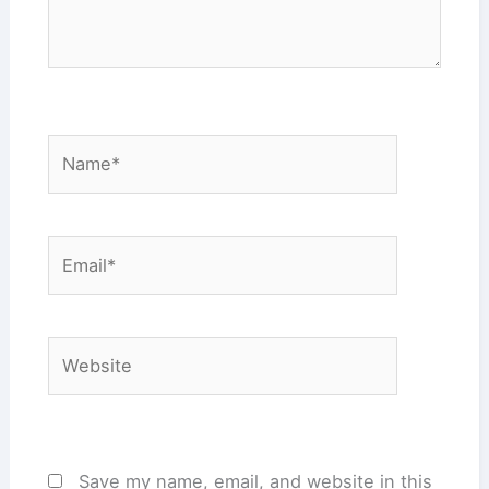
Name*
Email*
Website
Save my name, email, and website in this