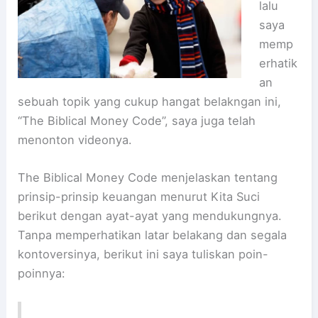
lalu
saya
memp
erhatik
an
sebuah topik yang cukup hangat belakngan ini,
“The Biblical Money Code”, saya juga telah
menonton videonya.
The Biblical Money Code menjelaskan tentang
prinsip-prinsip keuangan menurut Kita Suci
berikut dengan ayat-ayat yang mendukungnya.
Tanpa memperhatikan latar belakang dan segala
kontoversinya, berikut ini saya tuliskan poin-
poinnya: