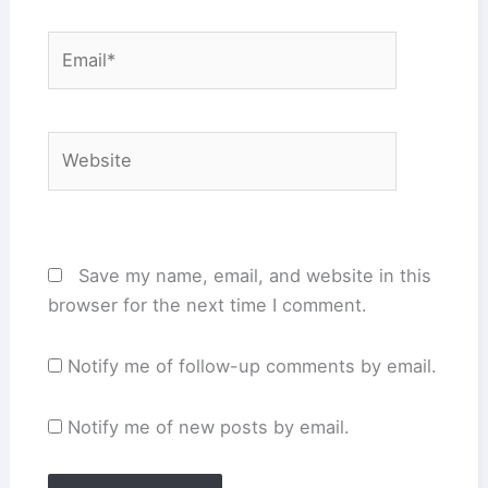
Email*
Website
Save my name, email, and website in this
browser for the next time I comment.
Notify me of follow-up comments by email.
Notify me of new posts by email.