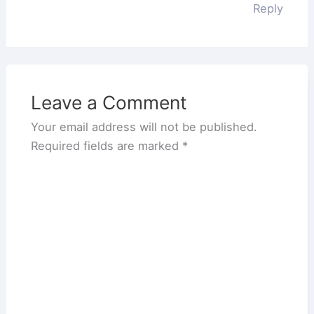
Reply
Leave a Comment
Your email address will not be published.
Required fields are marked
*