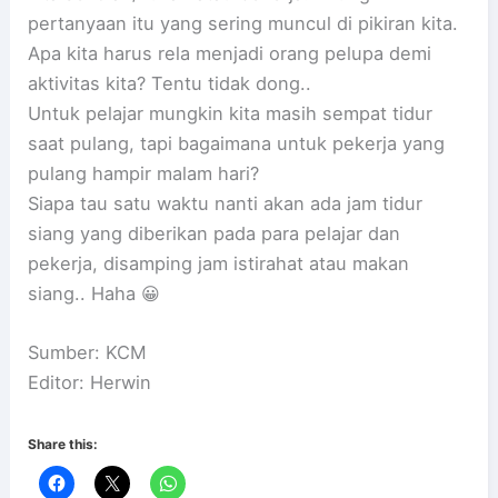
pertanyaan itu yang sering muncul di pikiran kita.
Apa kita harus rela menjadi orang pelupa demi
aktivitas kita? Tentu tidak dong..
Untuk pelajar mungkin kita masih sempat tidur
saat pulang, tapi bagaimana untuk pekerja yang
pulang hampir malam hari?
Siapa tau satu waktu nanti akan ada jam tidur
siang yang diberikan pada para pelajar dan
pekerja, disamping jam istirahat atau makan
siang.. Haha 😀
Sumber: KCM
Editor: Herwin
Share this: