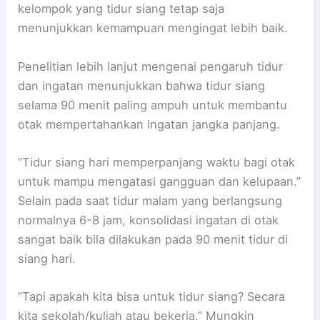
kelompok yang tidur siang tetap saja
menunjukkan kemampuan mengingat lebih baik.
Penelitian lebih lanjut mengenai pengaruh tidur
dan ingatan menunjukkan bahwa tidur siang
selama 90 menit paling ampuh untuk membantu
otak mempertahankan ingatan jangka panjang.
“Tidur siang hari memperpanjang waktu bagi otak
untuk mampu mengatasi gangguan dan kelupaan.”
Selain pada saat tidur malam yang berlangsung
normalnya 6-8 jam, konsolidasi ingatan di otak
sangat baik bila dilakukan pada 90 menit tidur di
siang hari.
“Tapi apakah kita bisa untuk tidur siang? Secara
kita sekolah/kuliah atau bekerja.” Mungkin