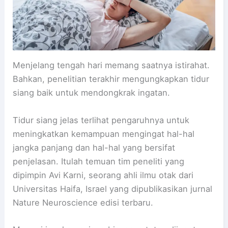
Menjelang tengah hari memang saatnya istirahat.
Bahkan, penelitian terakhir mengungkapkan tidur
siang baik untuk mendongkrak ingatan.
Tidur siang jelas terlihat pengaruhnya untuk
meningkatkan kemampuan mengingat hal-hal
jangka panjang dan hal-hal yang bersifat
penjelasan. Itulah temuan tim peneliti yang
dipimpin Avi Karni, seorang ahli ilmu otak dari
Universitas Haifa, Israel yang dipublikasikan jurnal
Nature Neuroscience edisi terbaru.