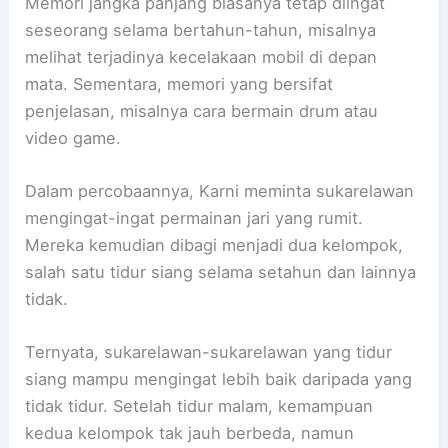
Memori jangka panjang biasanya tetap diingat
seseorang selama bertahun-tahun, misalnya
melihat terjadinya kecelakaan mobil di depan
mata. Sementara, memori yang bersifat
penjelasan, misalnya cara bermain drum atau
video game.
Dalam percobaannya, Karni meminta sukarelawan
mengingat-ingat permainan jari yang rumit.
Mereka kemudian dibagi menjadi dua kelompok,
salah satu tidur siang selama setahun dan lainnya
tidak.
Ternyata, sukarelawan-sukarelawan yang tidur
siang mampu mengingat lebih baik daripada yang
tidak tidur. Setelah tidur malam, kemampuan
kedua kelompok tak jauh berbeda, namun