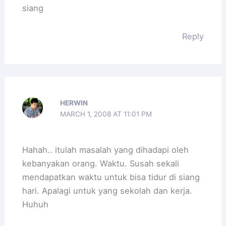
siang
Reply
HERWIN
MARCH 1, 2008 AT 11:01 PM
Hahah.. itulah masalah yang dihadapi oleh
kebanyakan orang. Waktu. Susah sekali
mendapatkan waktu untuk bisa tidur di siang
hari. Apalagi untuk yang sekolah dan kerja.
Huhuh