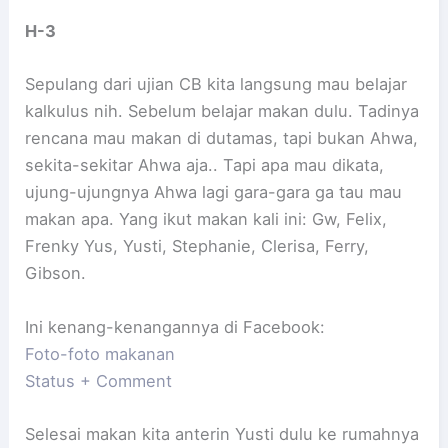
H-3
Sepulang dari ujian CB kita langsung mau belajar
kalkulus nih. Sebelum belajar makan dulu. Tadinya
rencana mau makan di dutamas, tapi bukan Ahwa,
sekita-sekitar Ahwa aja.. Tapi apa mau dikata,
ujung-ujungnya Ahwa lagi gara-gara ga tau mau
makan apa. Yang ikut makan kali ini: Gw, Felix,
Frenky Yus, Yusti, Stephanie, Clerisa, Ferry,
Gibson.
Ini kenang-kenangannya di Facebook:
Foto-foto makanan
Status + Comment
Selesai makan kita anterin Yusti dulu ke rumahnya