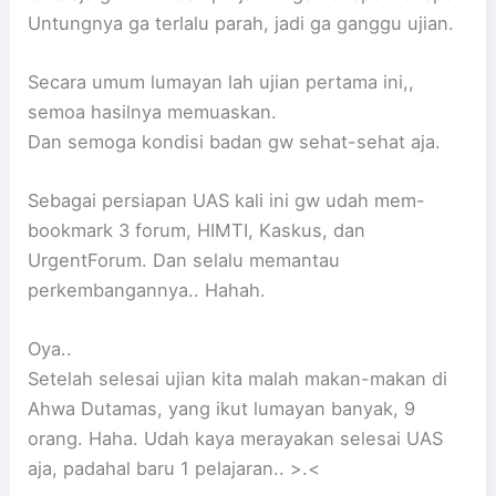
Untungnya ga terlalu parah, jadi ga ganggu ujian.
Secara umum lumayan lah ujian pertama ini,,
semoa hasilnya memuaskan.
Dan semoga kondisi badan gw sehat-sehat aja.
Sebagai persiapan UAS kali ini gw udah mem-
bookmark 3 forum, HIMTI, Kaskus, dan
UrgentForum. Dan selalu memantau
perkembangannya.. Hahah.
Oya..
Setelah selesai ujian kita malah makan-makan di
Ahwa Dutamas, yang ikut lumayan banyak, 9
orang. Haha. Udah kaya merayakan selesai UAS
aja, padahal baru 1 pelajaran.. >.<