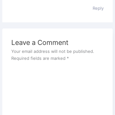
Reply
Leave a Comment
Your email address will not be published.
Required fields are marked
*