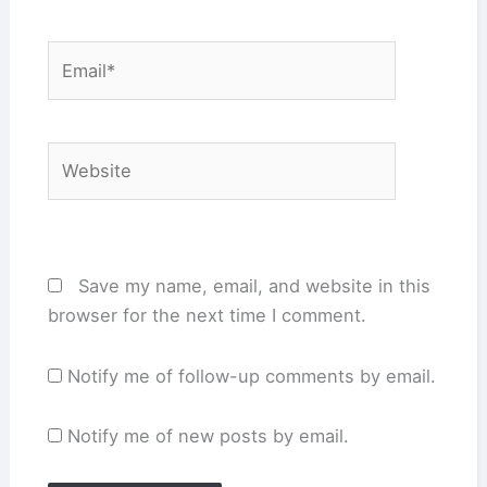
Email*
Website
Save my name, email, and website in this
browser for the next time I comment.
Notify me of follow-up comments by email.
Notify me of new posts by email.