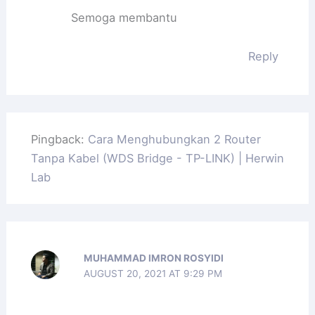
Semoga membantu
Reply
Pingback:
Cara Menghubungkan 2 Router
Tanpa Kabel (WDS Bridge - TP-LINK) | Herwin
Lab
MUHAMMAD IMRON ROSYIDI
AUGUST 20, 2021 AT 9:29 PM