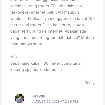
wireless. Yang router TP link tidak bisa
terkoneksi internet baik LAN maupun
wireless. Ketika saya menggunakan kabel 100
meter dari router Dlink ke laptop, laptop
dapat terhubung ke internet. Apakah ada
yang harus di setting terlebih dahulu? Mohon
bantuannya suhu
N.B.
Sepanjang kabel 100 meter cuma tanah
kosong aja, tidak ada rumah
Reply
HERWIN
AUGUST 31, 2021 AT 2:39 PM