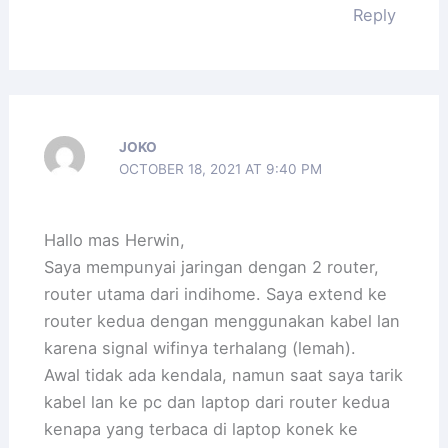
Reply
JOKO
OCTOBER 18, 2021 AT 9:40 PM
Hallo mas Herwin,
Saya mempunyai jaringan dengan 2 router,
router utama dari indihome. Saya extend ke
router kedua dengan menggunakan kabel lan
karena signal wifinya terhalang (lemah).
Awal tidak ada kendala, namun saat saya tarik
kabel lan ke pc dan laptop dari router kedua
kenapa yang terbaca di laptop konek ke