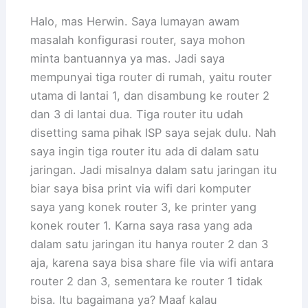
Halo, mas Herwin. Saya lumayan awam
masalah konfigurasi router, saya mohon
minta bantuannya ya mas. Jadi saya
mempunyai tiga router di rumah, yaitu router
utama di lantai 1, dan disambung ke router 2
dan 3 di lantai dua. Tiga router itu udah
disetting sama pihak ISP saya sejak dulu. Nah
saya ingin tiga router itu ada di dalam satu
jaringan. Jadi misalnya dalam satu jaringan itu
biar saya bisa print via wifi dari komputer
saya yang konek router 3, ke printer yang
konek router 1. Karna saya rasa yang ada
dalam satu jaringan itu hanya router 2 dan 3
aja, karena saya bisa share file via wifi antara
router 2 dan 3, sementara ke router 1 tidak
bisa. Itu bagaimana ya? Maaf kalau