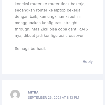
koneksi router ke router tidak bekerja,
sedangkan router ke laptop bekerja
dengan baik, kemungkinan kabel ini
menggunakan konfigurasi straight-
through. Mas Zikri bisa coba ganti RJ45
nya, dibuat jadi konfigurasi crossover.
Semoga berhasil.
Reply
MITRA
SEPTEMBER 26, 2021 AT 8:13 PM