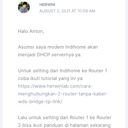
HERWIN
AUGUST 2, 2021 AT 10:09 AM
Halo Anton,
Asumsi saya modem Indihome akan
menjadi DHCP servernya ya.
Untuk setting dari Indihome ke Router 1
coba ikuti tutorial yang ini ya:
https://www.herwinlab.com/cara-
menghubungkan-2-router-tanpa-kabel-
wds-bridge-tp-link/
Lalu untuk setting dari Router 1 ke Router
2 bisa ikuti panduan di halaman sekarang