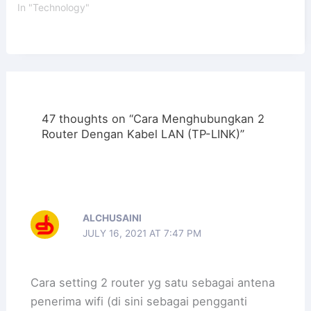
In "Technology"
47 thoughts on “Cara Menghubungkan 2
Router Dengan Kabel LAN (TP-LINK)”
ALCHUSAINI
JULY 16, 2021 AT 7:47 PM
Cara setting 2 router yg satu sebagai antena
penerima wifi (di sini sebagai pengganti