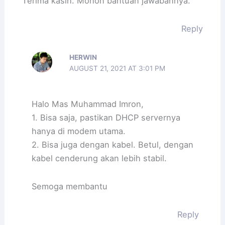
Terima kasih. Mohon bantuan jawabannya.
Reply
HERWIN
AUGUST 21, 2021 AT 3:01 PM
Halo Mas Muhammad Imron,
1. Bisa saja, pastikan DHCP servernya
hanya di modem utama.
2. Bisa juga dengan kabel. Betul, dengan
kabel cenderung akan lebih stabil.
Semoga membantu
Reply