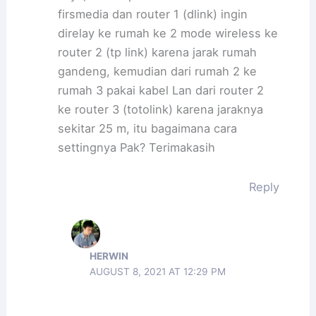
firsmedia dan router 1 (dlink) ingin
direlay ke rumah ke 2 mode wireless ke
router 2 (tp link) karena jarak rumah
gandeng, kemudian dari rumah 2 ke
rumah 3 pakai kabel Lan dari router 2
ke router 3 (totolink) karena jaraknya
sekitar 25 m, itu bagaimana cara
settingnya Pak? Terimakasih
Reply
HERWIN
AUGUST 8, 2021 AT 12:29 PM