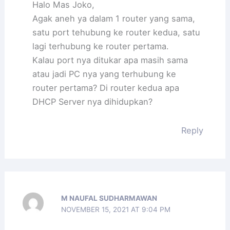
Halo Mas Joko,
Agak aneh ya dalam 1 router yang sama,
satu port tehubung ke router kedua, satu
lagi terhubung ke router pertama.
Kalau port nya ditukar apa masih sama
atau jadi PC nya yang terhubung ke
router pertama? Di router kedua apa
DHCP Server nya dihidupkan?
Reply
M NAUFAL SUDHARMAWAN
NOVEMBER 15, 2021 AT 9:04 PM