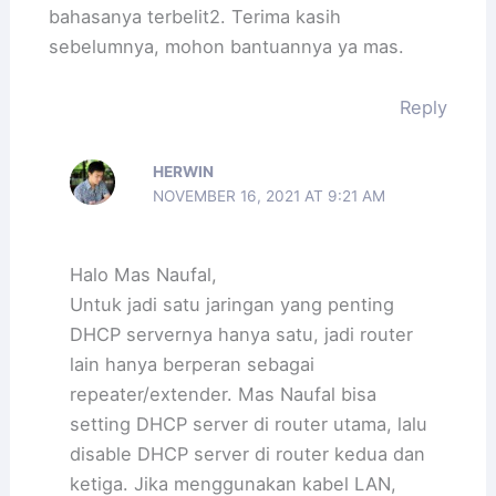
bahasanya terbelit2. Terima kasih
sebelumnya, mohon bantuannya ya mas.
Reply
HERWIN
NOVEMBER 16, 2021 AT 9:21 AM
Halo Mas Naufal,
Untuk jadi satu jaringan yang penting
DHCP servernya hanya satu, jadi router
lain hanya berperan sebagai
repeater/extender. Mas Naufal bisa
setting DHCP server di router utama, lalu
disable DHCP server di router kedua dan
ketiga. Jika menggunakan kabel LAN,