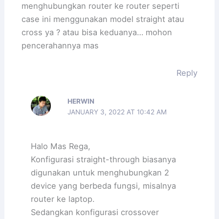
menghubungkan router ke router seperti
case ini menggunakan model straight atau
cross ya ? atau bisa keduanya… mohon
pencerahannya mas
Reply
HERWIN
JANUARY 3, 2022 AT 10:42 AM
Halo Mas Rega,
Konfigurasi straight-through biasanya
digunakan untuk menghubungkan 2
device yang berbeda fungsi, misalnya
router ke laptop.
Sedangkan konfigurasi crossover