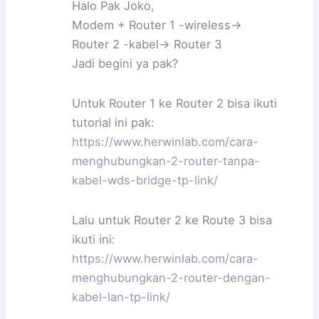
Halo Pak Joko,
Modem + Router 1 -wireless->
Router 2 -kabel-> Router 3
Jadi begini ya pak?
Untuk Router 1 ke Router 2 bisa ikuti
tutorial ini pak:
https://www.herwinlab.com/cara-
menghubungkan-2-router-tanpa-
kabel-wds-bridge-tp-link/
Lalu untuk Router 2 ke Route 3 bisa
ikuti ini:
https://www.herwinlab.com/cara-
menghubungkan-2-router-dengan-
kabel-lan-tp-link/