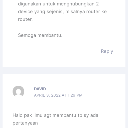
digunakan untuk menghubungkan 2
device yang sejenis, misalnya router ke
router.
Semoga membantu.
Reply
DAVID
APRIL 3, 2022 AT 1:29 PM
Halo pak ilmu sgt membantu tp sy ada
pertanyaan