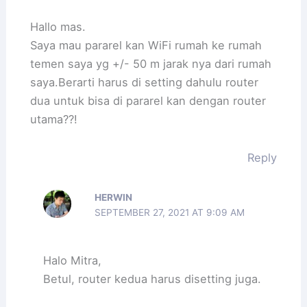
Hallo mas.
Saya mau pararel kan WiFi rumah ke rumah
temen saya yg +/- 50 m jarak nya dari rumah
saya.Berarti harus di setting dahulu router
dua untuk bisa di pararel kan dengan router
utama??!
Reply
HERWIN
SEPTEMBER 27, 2021 AT 9:09 AM
Halo Mitra,
Betul, router kedua harus disetting juga.