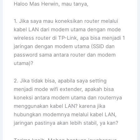
Haloo Mas Herwin, mau tanya,
1. Jika saya mau koneksikan router melalui
kabel LAN dari modem utama dengan mode
wireless router di TP-Link, apa bisa menjadi 1
jaringan dengan modem utama (SSID dan
password sama antara router dan modem
utama)?
2. Jika tidak bisa, apabila saya setting
menjadi mode wifi extender, apakah bisa
koneksi antara modem utama dan routernya
menggunakan kabel LAN? karena jika
hubungkan modemnya melalui kabel LAN,
jaringan pastinya akan lebih stabil, ya kan?