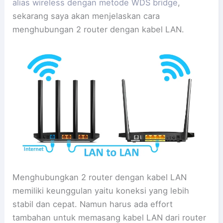
alias wireless dengan metode WDS bridge
,
sekarang saya akan menjelaskan cara
menghubungan 2 router dengan kabel LAN.
Menghubungkan 2 router dengan kabel LAN
memiliki keunggulan yaitu koneksi yang lebih
stabil dan cepat. Namun harus ada effort
tambahan untuk memasang kabel LAN dari router