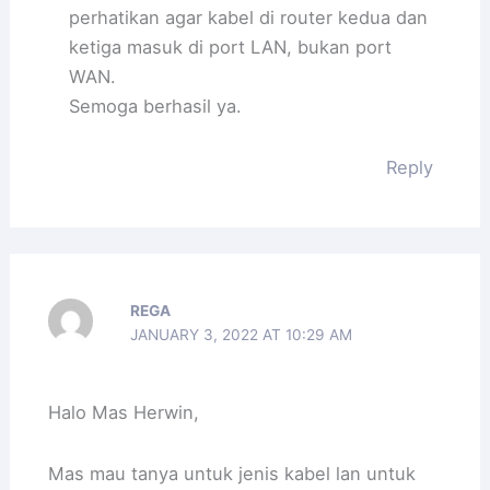
perhatikan agar kabel di router kedua dan
ketiga masuk di port LAN, bukan port
WAN.
Semoga berhasil ya.
Reply
REGA
JANUARY 3, 2022 AT 10:29 AM
Halo Mas Herwin,
Mas mau tanya untuk jenis kabel lan untuk