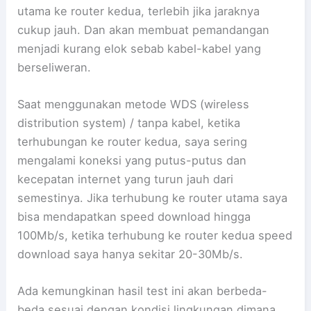
utama ke router kedua, terlebih jika jaraknya
cukup jauh. Dan akan membuat pemandangan
menjadi kurang elok sebab kabel-kabel yang
berseliweran.
Saat menggunakan metode WDS (wireless
distribution system) / tanpa kabel, ketika
terhubungan ke router kedua, saya sering
mengalami koneksi yang putus-putus dan
kecepatan internet yang turun jauh dari
semestinya. Jika terhubung ke router utama saya
bisa mendapatkan speed download hingga
100Mb/s, ketika terhubung ke router kedua speed
download saya hanya sekitar 20-30Mb/s.
Ada kemungkinan hasil test ini akan berbeda-
beda sesuai dengan kondisi lingkungan dimana