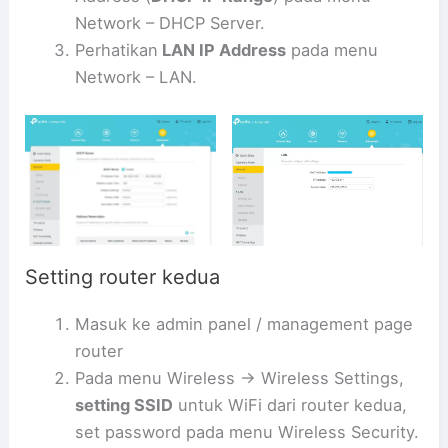
Network – DHCP Server.
Perhatikan
LAN IP Address
pada menu
Network – LAN.
Setting router kedua
Masuk ke admin panel / management page
router
Pada menu Wireless -> Wireless Settings,
setting SSID
untuk WiFi dari router kedua,
set password pada menu Wireless Security.