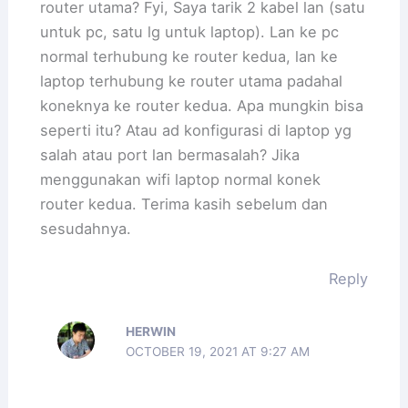
router utama? Fyi, Saya tarik 2 kabel lan (satu
untuk pc, satu lg untuk laptop). Lan ke pc
normal terhubung ke router kedua, lan ke
laptop terhubung ke router utama padahal
koneknya ke router kedua. Apa mungkin bisa
seperti itu? Atau ad konfigurasi di laptop yg
salah atau port lan bermasalah? Jika
menggunakan wifi laptop normal konek
router kedua. Terima kasih sebelum dan
sesudahnya.
Reply
HERWIN
OCTOBER 19, 2021 AT 9:27 AM