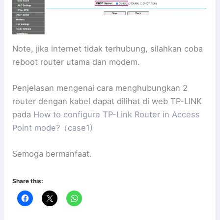
Note, jika internet tidak terhubung, silahkan coba
reboot router utama dan modem.
Penjelasan mengenai cara menghubungkan 2
router dengan kabel dapat dilihat di web TP-LINK
pada
How to configure TP-Link Router in Access
Point mode?（case1)
Semoga bermanfaat.
Share this: