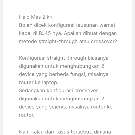
Halo Mas Zikri,
Boleh dicek konfigurasi (susunan warna)
kabel di RJ45 nya. Apakah dibuat dengan
metode straight-through atau crossover?
Konfigurasi straight-through biasanya
digunakan untuk menghubungkan 2
device yang berbeda fungsi, misalnya
router ke laptop.
Sedangkan konfigurasi crossover
digunakan untuk menghubungkan 2
device yang sejenis, misalnya router ke
router.
Nah, kalau dari kasus tersebut, dimana