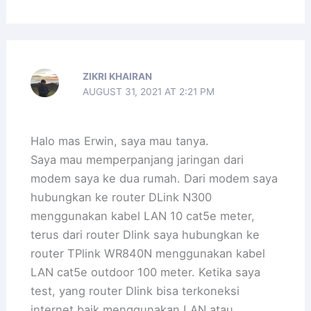
ZIKRI KHAIRAN
AUGUST 31, 2021 AT 2:21 PM
Halo mas Erwin, saya mau tanya.
Saya mau memperpanjang jaringan dari
modem saya ke dua rumah. Dari modem saya
hubungkan ke router DLink N300
menggunakan kabel LAN 10 cat5e meter,
terus dari router Dlink saya hubungkan ke
router TPlink WR840N menggunakan kabel
LAN cat5e outdoor 100 meter. Ketika saya
test, yang router Dlink bisa terkoneksi
internet baik menggunakan LAN atau