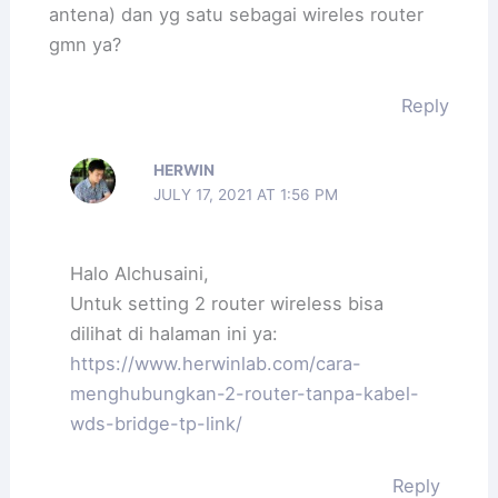
antena) dan yg satu sebagai wireles router
gmn ya?
Reply
HERWIN
JULY 17, 2021 AT 1:56 PM
Halo Alchusaini,
Untuk setting 2 router wireless bisa
dilihat di halaman ini ya:
https://www.herwinlab.com/cara-
menghubungkan-2-router-tanpa-kabel-
wds-bridge-tp-link/
Reply