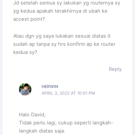
Jd setelah semua sy lakukan yg routernya sy
yg kedua apakah terakhirnya di ubah ke
accest point?
Atau dgn yg saya lukakan sesuai diatas it
sudah ap tanpa sy hrs konfirm ap ke router
kedua sy?
Reply
HERWIN
APRIL 3, 2022 AT 10:01 PM
Halo David,
Tidak perlu lagi, cukup seperti langkah-
langkah diatas saja.