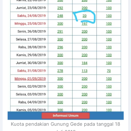
Kuota pendakian Gunung Gede pada tanggal 18