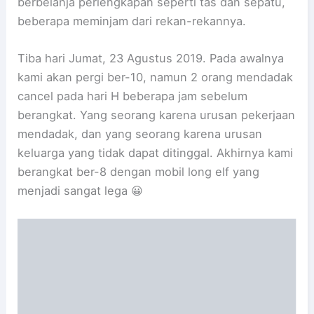
berbelanja perlengkapan seperti tas dan sepatu,
beberapa meminjam dari rekan-rekannya.
Tiba hari Jumat, 23 Agustus 2019. Pada awalnya
kami akan pergi ber-10, namun 2 orang mendadak
cancel pada hari H beberapa jam sebelum
berangkat. Yang seorang karena urusan pekerjaan
mendadak, dan yang seorang karena urusan
keluarga yang tidak dapat ditinggal. Akhirnya kami
berangkat ber-8 dengan mobil long elf yang
menjadi sangat lega 😀