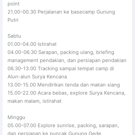
point
21.00-00.30 Perjalanan ke basecamp Gunung
Putri
Sabtu
01.00-04.00 Istirahat
04.00-06.30 Sarapan, packing ulang, briefing
management pendakian, dan persiapan pendakian
06.30-13.00 Tracking sampai tempat camp di
Alun-alun Surya Kencana
13.00-15.00 Mendirikan tenda dan makan siang
15.00-22.00 Acara bebas, explore Surya Kencana,
makan malam, istirahat
Minggu
05.00-07.00 Explore sunrise, packing, sarapan,
dan persiapan ke puncak Gunung Gede