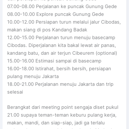
07.00-08.00 Perjalanan ke puncak Gunung Gede
08.00-10.00 Explore puncak Gunung Gede
10.00-12.00 Persiapan turun melalui jalur Cibodas,
makan siang di pos Kandang Badak
12.00-15.00 Perjalanan turun menuju basecamp
Cibodas. Diperjalanan kita bakal lewat air panas,
kandang batu, dan air terjun Cibeurem (optional)
15.00-16.00 Estimasi sampai di basecamp
16.00-18.00 Istirahat, bersih bersih, persiapan
pulang menuju Jakarta
18.00-21.00 Perjalanan menuju Jakarta dan trip
selesai
Berangkat dari meeting point sengaja diset pukul
21.00 supaya teman-teman keburu pulang kerja,
makan, mandi, dan siap-siap, jadi ga terlalu