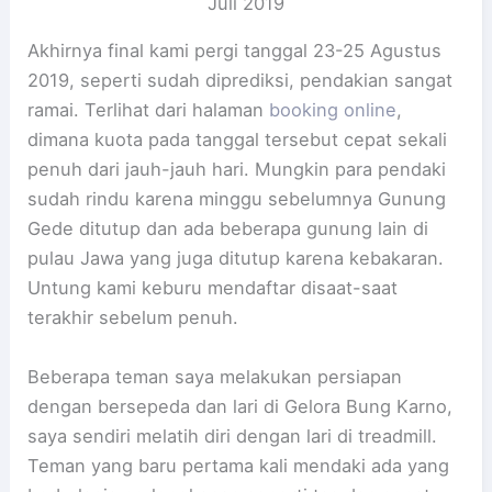
Juli 2019
Akhirnya final kami pergi tanggal 23-25 Agustus
2019, seperti sudah diprediksi, pendakian sangat
ramai. Terlihat dari halaman
booking online
,
dimana kuota pada tanggal tersebut cepat sekali
penuh dari jauh-jauh hari. Mungkin para pendaki
sudah rindu karena minggu sebelumnya Gunung
Gede ditutup dan ada beberapa gunung lain di
pulau Jawa yang juga ditutup karena kebakaran.
Untung kami keburu mendaftar disaat-saat
terakhir sebelum penuh.
Beberapa teman saya melakukan persiapan
dengan bersepeda dan lari di Gelora Bung Karno,
saya sendiri melatih diri dengan lari di treadmill.
Teman yang baru pertama kali mendaki ada yang