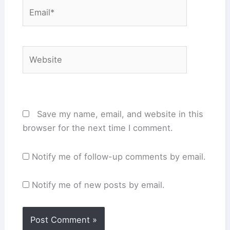
Email*
Website
Save my name, email, and website in this
browser for the next time I comment.
Notify me of follow-up comments by email.
Notify me of new posts by email.