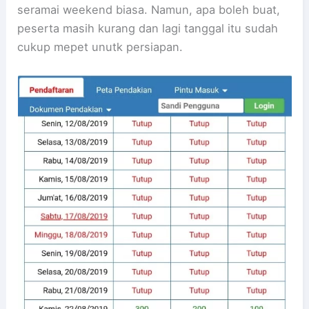
seramai weekend biasa. Namun, apa boleh buat,
peserta masih kurang dan lagi tanggal itu sudah
cukup mepet unutk persiapan.