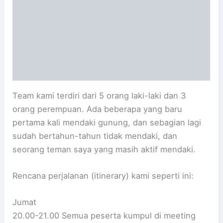
Team kami terdiri dari 5 orang laki-laki dan 3
orang perempuan. Ada beberapa yang baru
pertama kali mendaki gunung, dan sebagian lagi
sudah bertahun-tahun tidak mendaki, dan
seorang teman saya yang masih aktif mendaki.
Rencana perjalanan (itinerary) kami seperti ini:
Jumat
20.00-21.00 Semua peserta kumpul di meeting