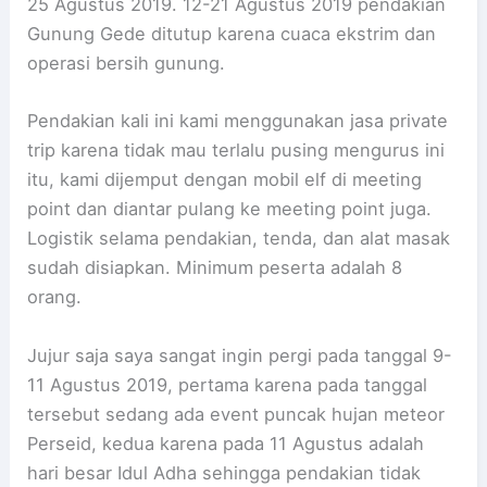
25 Agustus 2019. 12-21 Agustus 2019 pendakian
Gunung Gede ditutup karena cuaca ekstrim dan
operasi bersih gunung.
Pendakian kali ini kami menggunakan jasa private
trip karena tidak mau terlalu pusing mengurus ini
itu, kami dijemput dengan mobil elf di meeting
point dan diantar pulang ke meeting point juga.
Logistik selama pendakian, tenda, dan alat masak
sudah disiapkan. Minimum peserta adalah 8
orang.
Jujur saja saya sangat ingin pergi pada tanggal 9-
11 Agustus 2019, pertama karena pada tanggal
tersebut sedang ada event puncak hujan meteor
Perseid, kedua karena pada 11 Agustus adalah
hari besar Idul Adha sehingga pendakian tidak