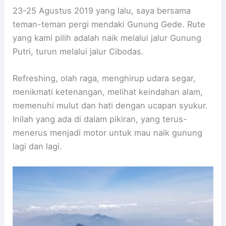
23-25 Agustus 2019 yang lalu, saya bersama
teman-teman pergi mendaki Gunung Gede. Rute
yang kami pilih adalah naik melalui jalur Gunung
Putri, turun melalui jalur Cibodas.
Refreshing, olah raga, menghirup udara segar,
menikmati ketenangan, melihat keindahan alam,
memenuhi mulut dan hati dengan ucapan syukur.
Inilah yang ada di dalam pikiran, yang terus-
menerus menjadi motor untuk mau naik gunung
lagi dan lagi.