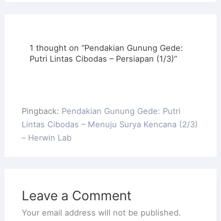
1 thought on “Pendakian Gunung Gede:
Putri Lintas Cibodas – Persiapan (1/3)”
Pingback:
Pendakian Gunung Gede: Putri
Lintas Cibodas – Menuju Surya Kencana (2/3)
– Herwin Lab
Leave a Comment
Your email address will not be published.