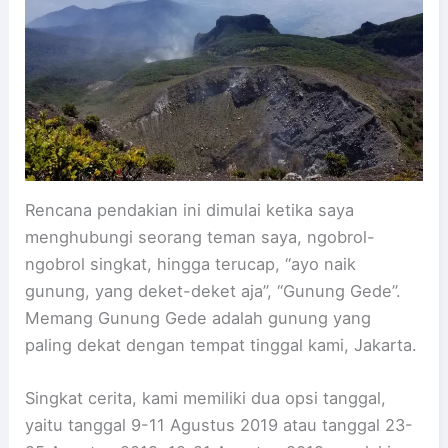
Rencana pendakian ini dimulai ketika saya
menghubungi seorang teman saya, ngobrol-
ngobrol singkat, hingga terucap, “ayo naik
gunung, yang deket-deket aja”, “Gunung Gede”.
Memang Gunung Gede adalah gunung yang
paling dekat dengan tempat tinggal kami, Jakarta.
Singkat cerita, kami memiliki dua opsi tanggal,
yaitu tanggal 9-11 Agustus 2019 atau tanggal 23-