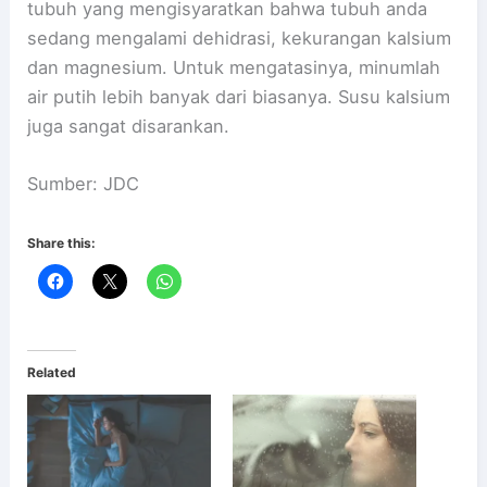
tubuh yang mengisyaratkan bahwa tubuh anda
sedang mengalami dehidrasi, kekurangan kalsium
dan magnesium. Untuk mengatasinya, minumlah
air putih lebih banyak dari biasanya. Susu kalsium
juga sangat disarankan.
Sumber: JDC
Share this:
Related