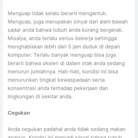
Menguap tidak selalu berarti mengantuk.
Menguap, juga merupakan sinyal dari alam bawah
sadar anda bahwa tubuh anda kurang bergerak.
Misalya, anda terlalu serius bekerja sehingga
menghabiskan lebih dari 5 jam duduk di depan
komputer. Terlalu banyak menguap bisa juga
berarti bahwa oksien di dalam otak anda sedang
menurun jumlahnya. Hati-hati, kondisi ini bisa
menurunkan tingkat kewaspadaan serta
konsentrasi anda terhadap pekerjaan dan
lingkungan di sekitar anda.
Cegukan
Anda cegukan padahal anda tidak sedang makan
apapun. Kondisi ini menjadi sinyal bahwa tubuh