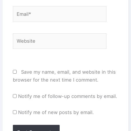
Email*
Website
Save my name, email, and website in this
browser for the next time I comment.
Notify me of follow-up comments by email.
Notify me of new posts by email.