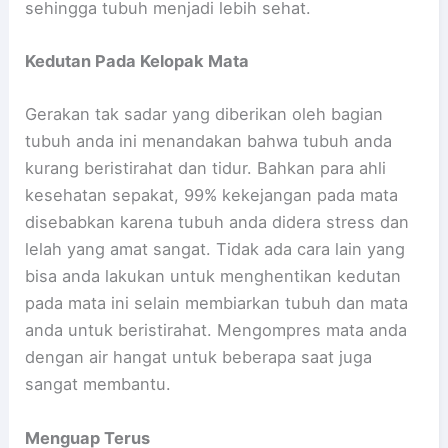
sehingga tubuh menjadi lebih sehat.
Kedutan Pada Kelopak Mata
Gerakan tak sadar yang diberikan oleh bagian
tubuh anda ini menandakan bahwa tubuh anda
kurang beristirahat dan tidur. Bahkan para ahli
kesehatan sepakat, 99% kekejangan pada mata
disebabkan karena tubuh anda didera stress dan
lelah yang amat sangat. Tidak ada cara lain yang
bisa anda lakukan untuk menghentikan kedutan
pada mata ini selain membiarkan tubuh dan mata
anda untuk beristirahat. Mengompres mata anda
dengan air hangat untuk beberapa saat juga
sangat membantu.
Menguap Terus