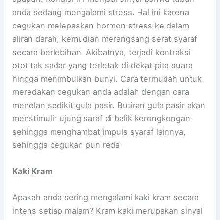
anda sedang mengalami stress. Hal ini karena
cegukan melepaskan hormon stress ke dalam
aliran darah, kemudian merangsang serat syaraf
secara berlebihan. Akibatnya, terjadi kontraksi
otot tak sadar yang terletak di dekat pita suara
hingga menimbulkan bunyi. Cara termudah untuk
meredakan cegukan anda adalah dengan cara
menelan sedikit gula pasir. Butiran gula pasir akan
menstimulir ujung saraf di balik kerongkongan
sehingga menghambat impuls syaraf lainnya,
sehingga cegukan pun reda
Kaki Kram
Apakah anda sering mengalami kaki kram secara
intens setiap malam? Kram kaki merupakan sinyal