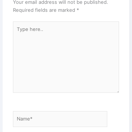
Your email address will not be published.
Required fields are marked
*
Type
here..
Name*