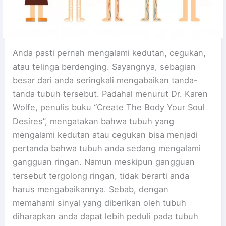
Anda pasti pernah mengalami kedutan, cegukan,
atau telinga berdenging. Sayangnya, sebagian
besar dari anda seringkali mengabaikan tanda-
tanda tubuh tersebut. Padahal menurut Dr. Karen
Wolfe, penulis buku “Create The Body Your Soul
Desires”, mengatakan bahwa tubuh yang
mengalami kedutan atau cegukan bisa menjadi
pertanda bahwa tubuh anda sedang mengalami
gangguan ringan. Namun meskipun gangguan
tersebut tergolong ringan, tidak berarti anda
harus mengabaikannya. Sebab, dengan
memahami sinyal yang diberikan oleh tubuh
diharapkan anda dapat lebih peduli pada tubuh