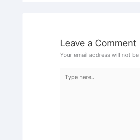
Leave a Comment
Your email address will not be
Type
here..