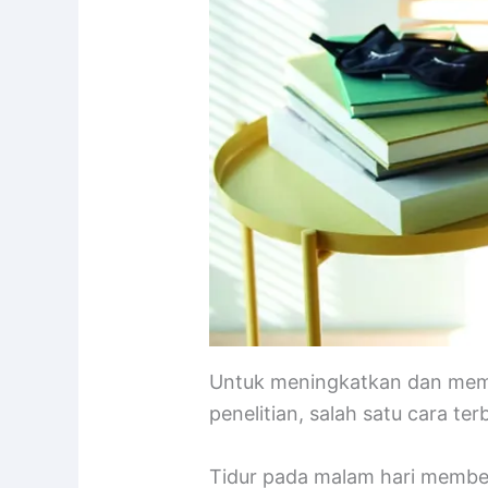
Untuk meningkatkan dan mempe
penelitian, salah satu cara 
Tidur pada malam hari membe