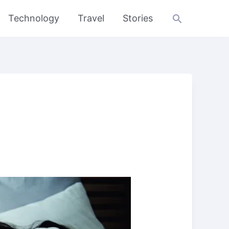
Search
Technology
Travel
Stories