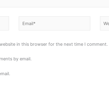
Email*
Webs
ebsite in this browser for the next time I comment.
ments by email.
mail.