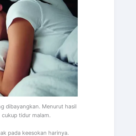
g dibayangkan. Menurut hasil
 cukup tidur malam.
ak pada keesokan harinya.