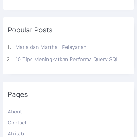
Popular Posts
Maria dan Martha | Pelayanan
10 Tips Meningkatkan Performa Query SQL
Pages
About
Contact
Alkitab