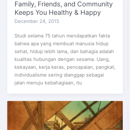
Family, Friends, and Community
Keeps You Healthy & Happy
December 24, 2015
Studi selama 75 tahun mendapatkan fakta
bahwa apa yang membuat manusia hidup
sehat, hidup lebih lama, dan bahagia adalah
kualitas hubungan dengan sesama. Uang,
kekayaan, kerja keras, pencapaian, pangkat,
individualisme sering dianggap sebagai
jalan menuju kebahagiaan, itu