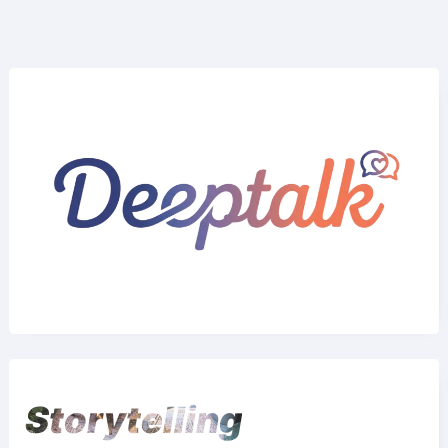
Storytelling