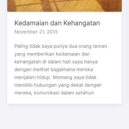
Kedamaian dan Kehangatan
November 21, 2015
Paling tidak saya punya dua orang teman
yang memberikan kedamaian dan
kehangatan di dalam hati saya hanya
dengan melihat bagaimana mereka
menjalani hidup. Memang saya tidak
memiliki hubungan yang dekat dengan
mereka, komunikasi dalam setahun