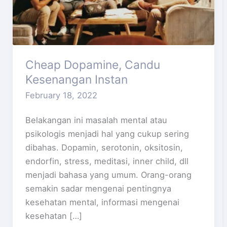
Cheap Dopamine, Candu
Kesenangan Instan
February 18, 2022
Belakangan ini masalah mental atau
psikologis menjadi hal yang cukup sering
dibahas. Dopamin, serotonin, oksitosin,
endorfin, stress, meditasi, inner child, dll
menjadi bahasa yang umum. Orang-orang
semakin sadar mengenai pentingnya
kesehatan mental, informasi mengenai
kesehatan […]