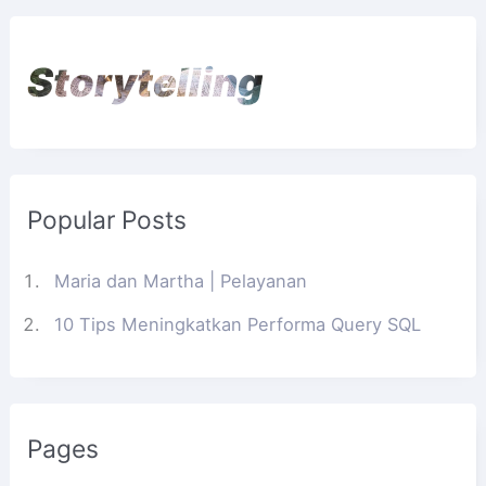
Storytelling
Popular Posts
Maria dan Martha | Pelayanan
10 Tips Meningkatkan Performa Query SQL
Pages